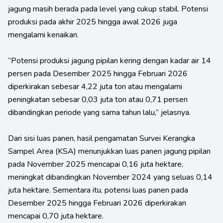
jagung masih berada pada level yang cukup stabil. Potensi
produksi pada akhir 2025 hingga awal 2026 juga
mengalami kenaikan.
“Potensi produksi jagung pipilan kering dengan kadar air 14
persen pada Desember 2025 hingga Februari 2026
diperkirakan sebesar 4,22 juta ton atau mengalami
peningkatan sebesar 0,03 juta ton atau 0,71 persen
dibandingkan periode yang sama tahun lalu,” jelasnya.
Dari sisi luas panen, hasil pengamatan Survei Kerangka
Sampel Area (KSA) menunjukkan luas panen jagung pipilan
pada November 2025 mencapai 0,16 juta hektare,
meningkat dibandingkan November 2024 yang seluas 0,14
juta hektare. Sementara itu, potensi luas panen pada
Desember 2025 hingga Februari 2026 diperkirakan
mencapai 0,70 juta hektare.