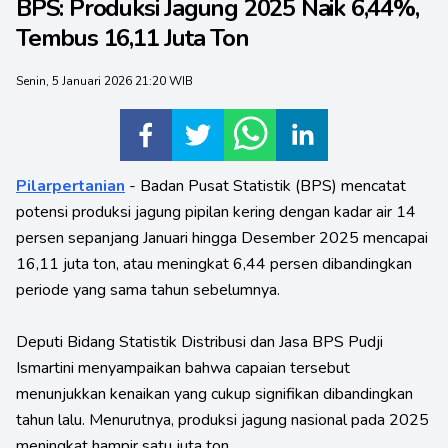
BPS: Produksi Jagung 2025 Naik 6,44%,
Tembus 16,11 Juta Ton
Senin, 5 Januari 2026 21:20 WIB
Pilarpertanian
- Badan Pusat Statistik (BPS) mencatat
potensi produksi jagung pipilan kering dengan kadar air 14
persen sepanjang Januari hingga Desember 2025 mencapai
16,11 juta ton, atau meningkat 6,44 persen dibandingkan
periode yang sama tahun sebelumnya.
Deputi Bidang Statistik Distribusi dan Jasa BPS Pudji
Ismartini menyampaikan bahwa capaian tersebut
menunjukkan kenaikan yang cukup signifikan dibandingkan
tahun lalu. Menurutnya, produksi jagung nasional pada 2025
meningkat hampir satu juta ton.