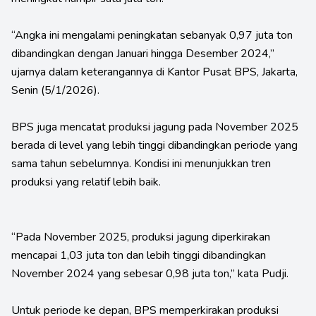
“Angka ini mengalami peningkatan sebanyak 0,97 juta ton
dibandingkan dengan Januari hingga Desember 2024,”
ujarnya dalam keterangannya di Kantor Pusat BPS, Jakarta,
Senin (5/1/2026).
BPS juga mencatat produksi jagung pada November 2025
berada di level yang lebih tinggi dibandingkan periode yang
sama tahun sebelumnya. Kondisi ini menunjukkan tren
produksi yang relatif lebih baik.
“Pada November 2025, produksi jagung diperkirakan
mencapai 1,03 juta ton dan lebih tinggi dibandingkan
November 2024 yang sebesar 0,98 juta ton,” kata Pudji.
Untuk periode ke depan, BPS memperkirakan produksi