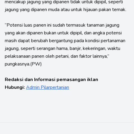
mencakup jagung yang dipanen tidak untuk dipipil, seperti
jagung yang dipanen muda atau untuk hijauan pakan ternak.
“Potensi luas panen ini sudah termasuk tanaman jagung
yang akan dipanen bukan untuk dipipil, dan angka potensi
masih dapat berubah bergantung pada kondisi pertanaman
jagung, seperti serangan hama, banjir, kekeringan, waktu
pelaksanaan panen oleh petani, dan faktor lainnya,”
pungkasnya.(PW)
Redaksi dan Informasi pemasangan iklan
Hubungi:
Admin Pilarpertanian