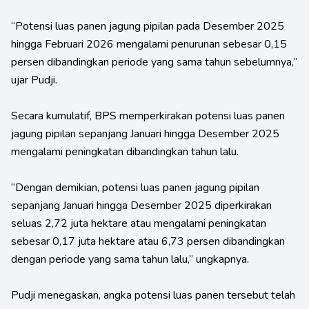
“Potensi luas panen jagung pipilan pada Desember 2025
hingga Februari 2026 mengalami penurunan sebesar 0,15
persen dibandingkan periode yang sama tahun sebelumnya,”
ujar Pudji.
Secara kumulatif, BPS memperkirakan potensi luas panen
jagung pipilan sepanjang Januari hingga Desember 2025
mengalami peningkatan dibandingkan tahun lalu.
“Dengan demikian, potensi luas panen jagung pipilan
sepanjang Januari hingga Desember 2025 diperkirakan
seluas 2,72 juta hektare atau mengalami peningkatan
sebesar 0,17 juta hektare atau 6,73 persen dibandingkan
dengan periode yang sama tahun lalu,” ungkapnya.
Pudji menegaskan, angka potensi luas panen tersebut telah