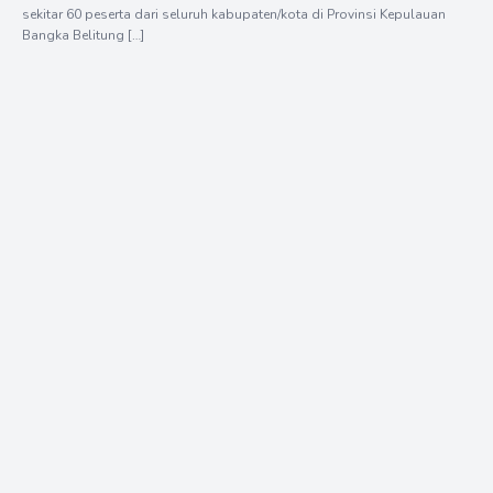
sekitar 60 peserta dari seluruh kabupaten/kota di Provinsi Kepulauan
Bangka Belitung […]