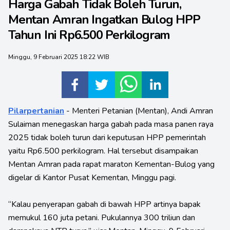
Harga Gabah Tidak Boleh Turun,
Mentan Amran Ingatkan Bulog HPP
Tahun Ini Rp6.500 Perkilogram
Minggu, 9 Februari 2025 18:22 WIB
Pilarpertanian
- Menteri Petanian (Mentan), Andi Amran
Sulaiman menegaskan harga gabah pada masa panen raya
2025 tidak boleh turun dari keputusan HPP pemerintah
yaitu Rp6.500 perkilogram. Hal tersebut disampaikan
Mentan Amran pada rapat maraton Kementan-Bulog yang
digelar di Kantor Pusat Kementan, Minggu pagi.
“Kalau penyerapan gabah di bawah HPP artinya bapak
memukul 160 juta petani. Pukulannya 300 triliun dan