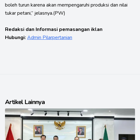
boleh turun karena akan mempengaruhi produksi dan nilai
tukar petani,” jelasnya.(PW)
Redaksi dan Informasi pemasangan iklan
Hubungi:
Admin Pilarpertanian
Artikel Lainnya