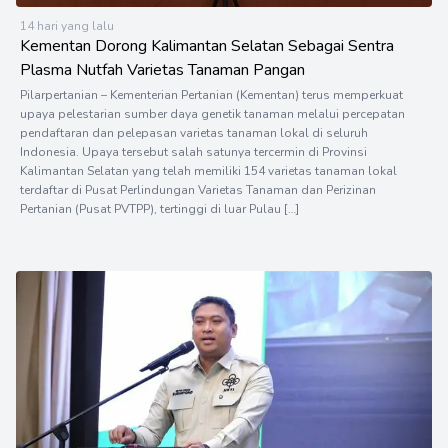
14 hari yang lalu
Kementan Dorong Kalimantan Selatan Sebagai Sentra
Plasma Nutfah Varietas Tanaman Pangan
Pilarpertanian – Kementerian Pertanian (Kementan) terus memperkuat
upaya pelestarian sumber daya genetik tanaman melalui percepatan
pendaftaran dan pelepasan varietas tanaman lokal di seluruh
Indonesia. Upaya tersebut salah satunya tercermin di Provinsi
Kalimantan Selatan yang telah memiliki 154 varietas tanaman lokal
terdaftar di Pusat Perlindungan Varietas Tanaman dan Perizinan
Pertanian (Pusat PVTPP), tertinggi di luar Pulau […]