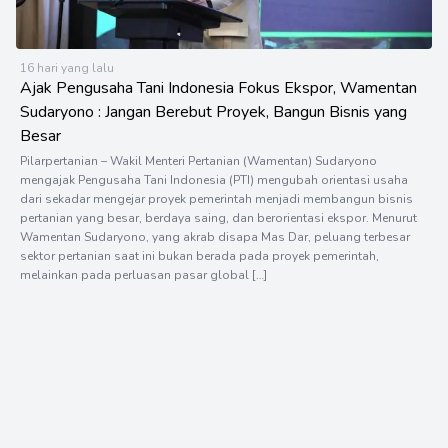
16 hari yang lalu
Ajak Pengusaha Tani Indonesia Fokus Ekspor, Wamentan
Sudaryono : Jangan Berebut Proyek, Bangun Bisnis yang
Besar
Pilarpertanian – Wakil Menteri Pertanian (Wamentan) Sudaryono
mengajak Pengusaha Tani Indonesia (PTI) mengubah orientasi usaha
dari sekadar mengejar proyek pemerintah menjadi membangun bisnis
pertanian yang besar, berdaya saing, dan berorientasi ekspor. Menurut
Wamentan Sudaryono, yang akrab disapa Mas Dar, peluang terbesar
sektor pertanian saat ini bukan berada pada proyek pemerintah,
melainkan pada perluasan pasar global […]