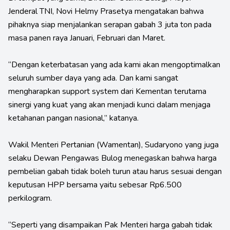
Jenderal TNI, Novi Helmy Prasetya mengatakan bahwa
pihaknya siap menjalankan serapan gabah 3 juta ton pada
masa panen raya Januari, Februari dan Maret.
“Dengan keterbatasan yang ada kami akan mengoptimalkan
seluruh sumber daya yang ada. Dan kami sangat
mengharapkan support system dari Kementan terutama
sinergi yang kuat yang akan menjadi kunci dalam menjaga
ketahanan pangan nasional,” katanya.
Wakil Menteri Pertanian (Wamentan), Sudaryono yang juga
selaku Dewan Pengawas Bulog menegaskan bahwa harga
pembelian gabah tidak boleh turun atau harus sesuai dengan
keputusan HPP bersama yaitu sebesar Rp6.500
perkilogram.
“Seperti yang disampaikan Pak Menteri harga gabah tidak