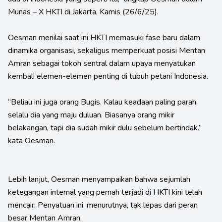
Munas – X HKTI di Jakarta, Kamis (26/6/25).
Oesman menilai saat ini HKTI memasuki fase baru dalam
dinamika organisasi, sekaligus memperkuat posisi Mentan
Amran sebagai tokoh sentral dalam upaya menyatukan
kembali elemen-elemen penting di tubuh petani Indonesia.
“Beliau ini juga orang Bugis. Kalau keadaan paling parah,
selalu dia yang maju duluan. Biasanya orang mikir
belakangan, tapi dia sudah mikir dulu sebelum bertindak.”
kata Oesman.
Lebih lanjut, Oesman menyampaikan bahwa sejumlah
ketegangan internal yang pernah terjadi di HKTI kini telah
mencair. Penyatuan ini, menurutnya, tak lepas dari peran
besar Mentan Amran.