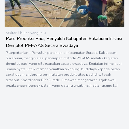
sekitar 1 bulan yang lalu
Pacu Produksi Padi, Penyuluh Kabupaten Sukabumi Inisiasi
Demplot PM-AAS Secara Swadaya
Pilarpertanian – Penyuluh pertanian di Kecamatan Surade, Kabupaten
Sukabumi, menginisiasi penerapan metode PM-AAS melalui kegiatan
demplot padi yang dilaksanakan secara swadaya. Kegiatan ini menjadi
upaya nyata untuk memperkenalkan teknologi budidaya kepada petani
sekaligus mendorong peningkatan produktivitas padi di wilayah
tersebut. Koordinator BPP Surade, Rimawan mengatakan sejak awal
pelaksanaan, banyak petani yang datang untuk melihat langsung […]