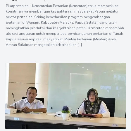
Pilarpertanian – Kementerian Pertanian (Kementan) terus memperkuat
komitmennya membangun kesejahteraan masyarakat Papua melalui
sektor pertanian. Seiring keberhasilan program pengembangan
pertanian di Wanam, Kabupaten Merauke, Papua Selatan yang telah
meningkatkan produksi dan kesejahteraan petani, Kementan menambah
alokasi anggaran untuk memperluas pembangunan pertanian di Tanah
Papua sesuai aspirasi masyarakat. Menteri Pertanian (Mentan) Andi
Amran Sulaiman mengatakan keberhasilan […]