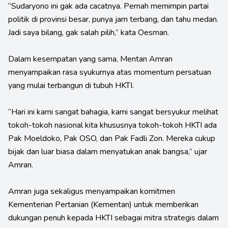
“Sudaryono ini gak ada cacatnya. Pernah memimpin partai
politik di provinsi besar, punya jam terbang, dan tahu medan.
Jadi saya bilang, gak salah pilih,” kata Oesman.
Dalam kesempatan yang sama, Mentan Amran
menyampaikan rasa syukurnya atas momentum persatuan
yang mulai terbangun di tubuh HKTI.
“Hari ini kami sangat bahagia, kami sangat bersyukur melihat
tokoh-tokoh nasional kita khususnya tokoh-tokoh HKTI ada
Pak Moeldoko, Pak OSO, dan Pak Fadli Zon. Mereka cukup
bijak dan luar biasa dalam menyatukan anak bangsa,” ujar
Amran.
Amran juga sekaligus menyampaikan komitmen
Kementerian Pertanian (Kementan) untuk memberikan
dukungan penuh kepada HKTI sebagai mitra strategis dalam