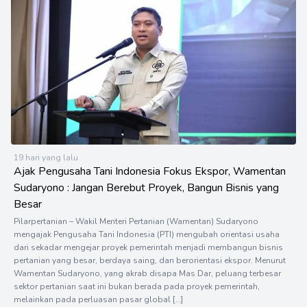
19 hari yang lalu
Ajak Pengusaha Tani Indonesia Fokus Ekspor, Wamentan
Sudaryono : Jangan Berebut Proyek, Bangun Bisnis yang
Besar
Pilarpertanian – Wakil Menteri Pertanian (Wamentan) Sudaryono
mengajak Pengusaha Tani Indonesia (PTI) mengubah orientasi usaha
dari sekadar mengejar proyek pemerintah menjadi membangun bisnis
pertanian yang besar, berdaya saing, dan berorientasi ekspor. Menurut
Wamentan Sudaryono, yang akrab disapa Mas Dar, peluang terbesar
sektor pertanian saat ini bukan berada pada proyek pemerintah,
melainkan pada perluasan pasar global […]