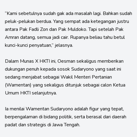
“Kami sebetulnya sudah gak ada masalah lagi. Bahkan sudah
peluk-pelukan berdua. Yang sempat ada ketegangan justru
antara Pak Fadli Zon dan Pak Muldoko. Tapi setelah Pak
Amran datang, semua jadi cair. Rupanya beliau tahu betul
kunci-kunci penyatuan,” jelasnya.
Dalam Munas X HKTI ini, Oesman sekaligus memberikan
dukungan penuh kepada sosok Sudaryono yang saat ini
sedang menjabat sebagai Wakil Menteri Pertanian
(Wamentan) yang sekaligus ditunjuk sebagai calon Ketua
Umum HKTI selanjutnya.
Ia menilai Wamentan Sudaryono adalah figur yang tepat,
berpengalaman di bidang politik, serta berasal dari daerah
padat dan strategis di Jawa Tengah.