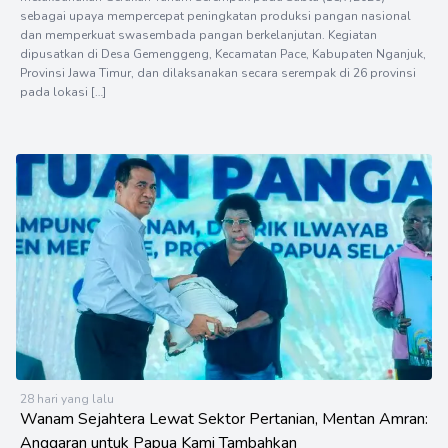
sebagai upaya mempercepat peningkatan produksi pangan nasional
dan memperkuat swasembada pangan berkelanjutan. Kegiatan
dipusatkan di Desa Gemenggeng, Kecamatan Pace, Kabupaten Nganjuk,
Provinsi Jawa Timur, dan dilaksanakan secara serempak di 26 provinsi
pada lokasi […]
28 hari yang lalu
Wanam Sejahtera Lewat Sektor Pertanian, Mentan Amran:
Anggaran untuk Papua Kami Tambahkan