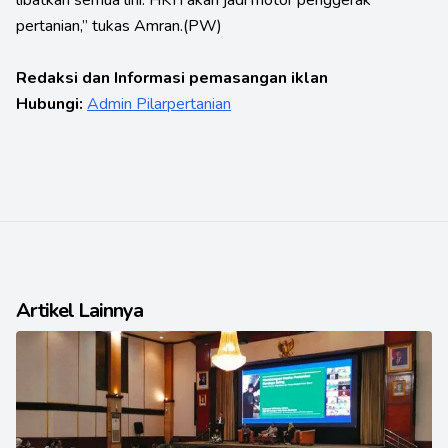
pertanian,” tukas Amran.(PW)
Redaksi dan Informasi pemasangan iklan
Hubungi:
Admin Pilarpertanian
Artikel Lainnya