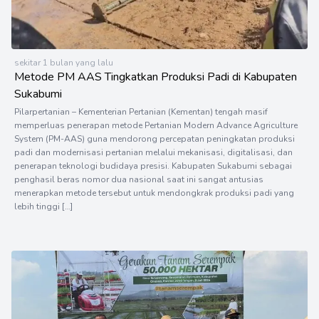
sekitar 1 bulan yang lalu
Metode PM AAS Tingkatkan Produksi Padi di Kabupaten
Sukabumi
Pilarpertanian – Kementerian Pertanian (Kementan) tengah masif
memperluas penerapan metode Pertanian Modern Advance Agriculture
System (PM-AAS) guna mendorong percepatan peningkatan produksi
padi dan modernisasi pertanian melalui mekanisasi, digitalisasi, dan
penerapan teknologi budidaya presisi. Kabupaten Sukabumi sebagai
penghasil beras nomor dua nasional saat ini sangat antusias
menerapkan metode tersebut untuk mendongkrak produksi padi yang
lebih tinggi […]