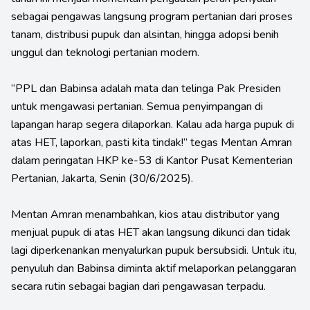
sebagai pengawas langsung program pertanian dari proses
tanam, distribusi pupuk dan alsintan, hingga adopsi benih
unggul dan teknologi pertanian modern.
“PPL dan Babinsa adalah mata dan telinga Pak Presiden
untuk mengawasi pertanian. Semua penyimpangan di
lapangan harap segera dilaporkan. Kalau ada harga pupuk di
atas HET, laporkan, pasti kita tindak!” tegas Mentan Amran
dalam peringatan HKP ke-53 di Kantor Pusat Kementerian
Pertanian, Jakarta, Senin (30/6/2025).
Mentan Amran menambahkan, kios atau distributor yang
menjual pupuk di atas HET akan langsung dikunci dan tidak
lagi diperkenankan menyalurkan pupuk bersubsidi. Untuk itu,
penyuluh dan Babinsa diminta aktif melaporkan pelanggaran
secara rutin sebagai bagian dari pengawasan terpadu.