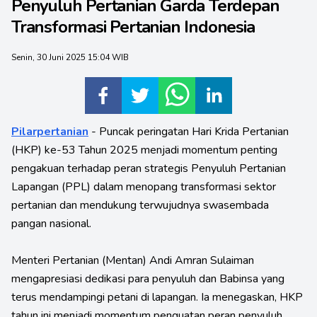
Penyuluh Pertanian Garda Terdepan
Transformasi Pertanian Indonesia
Senin, 30 Juni 2025 15:04 WIB
Pilarpertanian
- Puncak peringatan Hari Krida Pertanian
(HKP) ke-53 Tahun 2025 menjadi momentum penting
pengakuan terhadap peran strategis Penyuluh Pertanian
Lapangan (PPL) dalam menopang transformasi sektor
pertanian dan mendukung terwujudnya swasembada
pangan nasional.
Menteri Pertanian (Mentan) Andi Amran Sulaiman
mengapresiasi dedikasi para penyuluh dan Babinsa yang
terus mendampingi petani di lapangan. Ia menegaskan, HKP
tahun ini menjadi momentum penguatan peran penyuluh