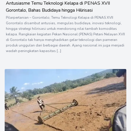
Antusiasme Temu Teknologi Kelapa di PENAS XVII
Gorontalo, Bahas Budidaya hingga Hilirisasi
Pilarpertanian – Gorontalo; Temu Teknologi Kelapa di PENAS XVII
Gorontalo disambut antusias, mengulas budidaya, inovasi teknologi,
hingga strategi hilirisasi untuk mendorong nilai tambah komoditas
kelapa. Rangkaian kegiatan Pekan Nasional (PENAS) Petani Nelayan XVII
di Gorontalo tak hanya menghadirkan gelar teknologi dan pameran
produk unggulan dari berbagai daerah. Ajang nasional ini juga menjadi
wadah peningkatan kapasitas […]