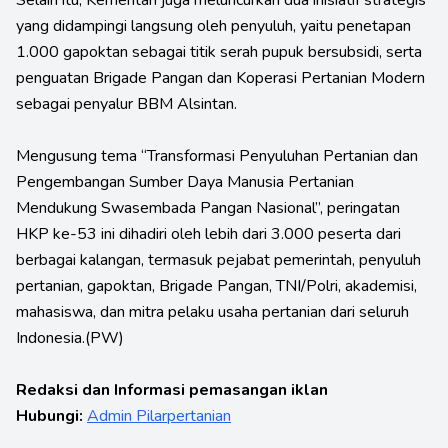
yang didampingi langsung oleh penyuluh, yaitu penetapan
1.000 gapoktan sebagai titik serah pupuk bersubsidi, serta
penguatan Brigade Pangan dan Koperasi Pertanian Modern
sebagai penyalur BBM Alsintan.
Mengusung tema “Transformasi Penyuluhan Pertanian dan
Pengembangan Sumber Daya Manusia Pertanian
Mendukung Swasembada Pangan Nasional”, peringatan
HKP ke-53 ini dihadiri oleh lebih dari 3.000 peserta dari
berbagai kalangan, termasuk pejabat pemerintah, penyuluh
pertanian, gapoktan, Brigade Pangan, TNI/Polri, akademisi,
mahasiswa, dan mitra pelaku usaha pertanian dari seluruh
Indonesia.(PW)
Redaksi dan Informasi pemasangan iklan
Hubungi:
Admin Pilarpertanian