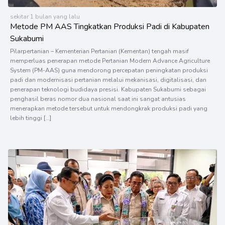
sekitar 1 bulan yang lalu
Metode PM AAS Tingkatkan Produksi Padi di Kabupaten
Sukabumi
Pilarpertanian – Kementerian Pertanian (Kementan) tengah masif
memperluas penerapan metode Pertanian Modern Advance Agriculture
System (PM-AAS) guna mendorong percepatan peningkatan produksi
padi dan modernisasi pertanian melalui mekanisasi, digitalisasi, dan
penerapan teknologi budidaya presisi. Kabupaten Sukabumi sebagai
penghasil beras nomor dua nasional saat ini sangat antusias
menerapkan metode tersebut untuk mendongkrak produksi padi yang
lebih tinggi […]