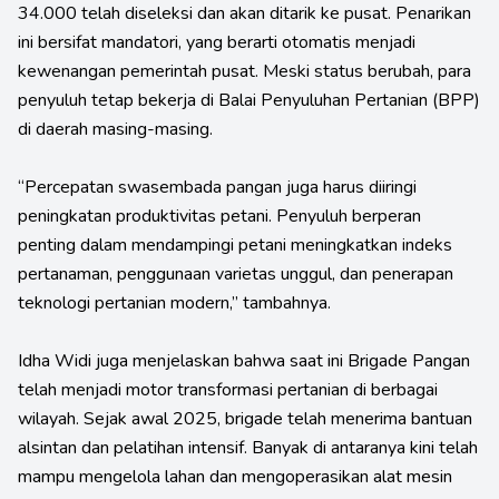
34.000 telah diseleksi dan akan ditarik ke pusat. Penarikan
ini bersifat mandatori, yang berarti otomatis menjadi
kewenangan pemerintah pusat. Meski status berubah, para
penyuluh tetap bekerja di Balai Penyuluhan Pertanian (BPP)
di daerah masing-masing.
“Percepatan swasembada pangan juga harus diiringi
peningkatan produktivitas petani. Penyuluh berperan
penting dalam mendampingi petani meningkatkan indeks
pertanaman, penggunaan varietas unggul, dan penerapan
teknologi pertanian modern,” tambahnya.
Idha Widi juga menjelaskan bahwa saat ini Brigade Pangan
telah menjadi motor transformasi pertanian di berbagai
wilayah. Sejak awal 2025, brigade telah menerima bantuan
alsintan dan pelatihan intensif. Banyak di antaranya kini telah
mampu mengelola lahan dan mengoperasikan alat mesin