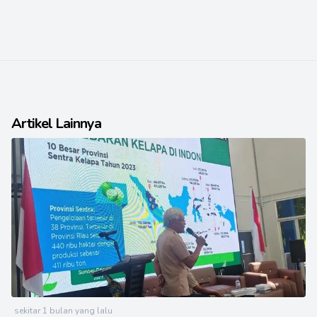
Artikel Lainnya
sekitar 1 bulan yang lalu