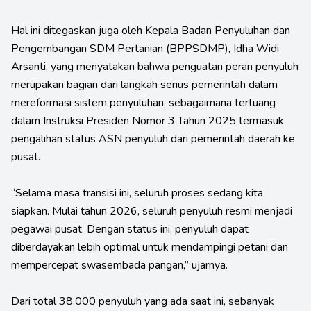
Hal ini ditegaskan juga oleh Kepala Badan Penyuluhan dan
Pengembangan SDM Pertanian (BPPSDMP), Idha Widi
Arsanti, yang menyatakan bahwa penguatan peran penyuluh
merupakan bagian dari langkah serius pemerintah dalam
mereformasi sistem penyuluhan, sebagaimana tertuang
dalam Instruksi Presiden Nomor 3 Tahun 2025 termasuk
pengalihan status ASN penyuluh dari pemerintah daerah ke
pusat.
“Selama masa transisi ini, seluruh proses sedang kita
siapkan. Mulai tahun 2026, seluruh penyuluh resmi menjadi
pegawai pusat. Dengan status ini, penyuluh dapat
diberdayakan lebih optimal untuk mendampingi petani dan
mempercepat swasembada pangan,” ujarnya.
Dari total 38.000 penyuluh yang ada saat ini, sebanyak