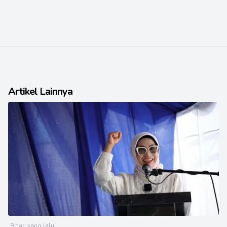
Artikel Lainnya
9 hari yang lalu