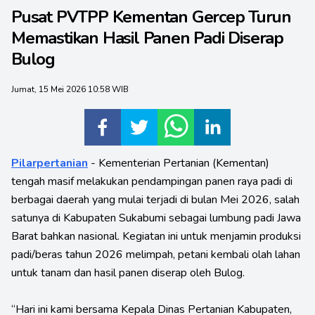
Pusat PVTPP Kementan Gercep Turun
Memastikan Hasil Panen Padi Diserap
Bulog
Jumat, 15 Mei 2026 10:58 WIB
Pilarpertanian
- Kementerian Pertanian (Kementan)
tengah masif melakukan pendampingan panen raya padi di
berbagai daerah yang mulai terjadi di bulan Mei 2026, salah
satunya di Kabupaten Sukabumi sebagai lumbung padi Jawa
Barat bahkan nasional. Kegiatan ini untuk menjamin produksi
padi/beras tahun 2026 melimpah, petani kembali olah lahan
untuk tanam dan hasil panen diserap oleh Bulog.
“Hari ini kami bersama Kepala Dinas Pertanian Kabupaten,