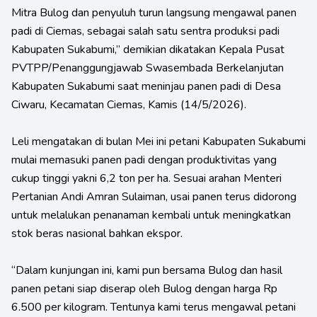
Mitra Bulog dan penyuluh turun langsung mengawal panen
padi di Ciemas, sebagai salah satu sentra produksi padi
Kabupaten Sukabumi,” demikian dikatakan Kepala Pusat
PVTPP/Penanggungjawab Swasembada Berkelanjutan
Kabupaten Sukabumi saat meninjau panen padi di Desa
Ciwaru, Kecamatan Ciemas, Kamis (14/5/2026).
Leli mengatakan di bulan Mei ini petani Kabupaten Sukabumi
mulai memasuki panen padi dengan produktivitas yang
cukup tinggi yakni 6,2 ton per ha. Sesuai arahan Menteri
Pertanian Andi Amran Sulaiman, usai panen terus didorong
untuk melalukan penanaman kembali untuk meningkatkan
stok beras nasional bahkan ekspor.
“Dalam kunjungan ini, kami pun bersama Bulog dan hasil
panen petani siap diserap oleh Bulog dengan harga Rp
6.500 per kilogram. Tentunya kami terus mengawal petani