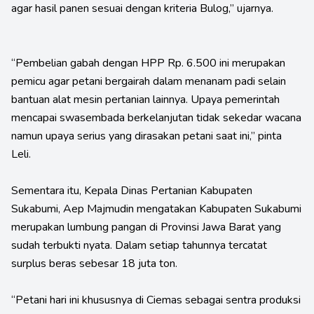
agar hasil panen sesuai dengan kriteria Bulog,” ujarnya.
“Pembelian gabah dengan HPP Rp. 6.500 ini merupakan
pemicu agar petani bergairah dalam menanam padi selain
bantuan alat mesin pertanian lainnya. Upaya pemerintah
mencapai swasembada berkelanjutan tidak sekedar wacana
namun upaya serius yang dirasakan petani saat ini,” pinta
Leli.
Sementara itu, Kepala Dinas Pertanian Kabupaten
Sukabumi, Aep Majmudin mengatakan Kabupaten Sukabumi
merupakan lumbung pangan di Provinsi Jawa Barat yang
sudah terbukti nyata. Dalam setiap tahunnya tercatat
surplus beras sebesar 18 juta ton.
“Petani hari ini khususnya di Ciemas sebagai sentra produksi