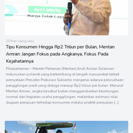
10 hari yang lalu
Tipu Konsumen Hingga Rp2 Triliun per Bulan, Mentan
Amran: Jangan Fokus pada Angkanya, Fokus Pada
Kejahatannya
Pilarpertanian – Menteri Pertanian (Mentan) Andi Amran Sulaiman
meluruskan polemik yang berkembang di tengah masyarakat terkait
pernyataan Presiden Prabowo Subianto mengenai adanya perusahaan
penggilingan padi yang diduga meraup Rp2 triliun per bulan. Menurut
Mentan Amran, angka tersebut bukan menggambarkan keuntungan
normal dari kegiatan usaha penggilingan, melainkan estimasi nilai
dugaan penipuan terhadap konsumen melalui praktik penjualan […]