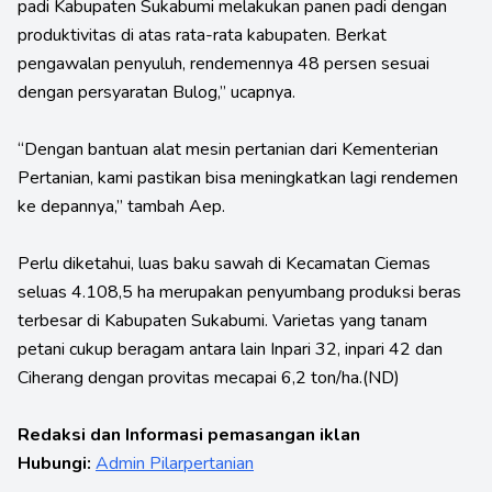
padi Kabupaten Sukabumi melakukan panen padi dengan
produktivitas di atas rata-rata kabupaten. Berkat
pengawalan penyuluh, rendemennya 48 persen sesuai
dengan persyaratan Bulog,” ucapnya.
“Dengan bantuan alat mesin pertanian dari Kementerian
Pertanian, kami pastikan bisa meningkatkan lagi rendemen
ke depannya,” tambah Aep.
Perlu diketahui, luas baku sawah di Kecamatan Ciemas
seluas 4.108,5 ha merupakan penyumbang produksi beras
terbesar di Kabupaten Sukabumi. Varietas yang tanam
petani cukup beragam antara lain Inpari 32, inpari 42 dan
Ciherang dengan provitas mecapai 6,2 ton/ha.(ND)
Redaksi dan Informasi pemasangan iklan
Hubungi:
Admin Pilarpertanian