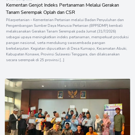
Kementan Genjot Indeks Pertanaman Melalui Gerakan
Tanam Serempak Oplah dan CSR
Pilarpertanian – Kementerian Pertanian melalui Badan Penyuluhan dan
Pengembangan Sumber Daya Manusia Pertanian (BPPSDMP) kembali
melaksanakan Gerakan Tanam Serempak pada Jumat (31/7/2026)
sebagai upaya meningkatkan indeks pertanaman, memperkuat produksi
pangan nasional, serta mendukung swasembada pangan
berkelanjutan. Kegiatan dipusatkan di Desa Kumapo, Kecamatan Abuki,
Kabupaten Konawe, Provinsi Sulawesi Tenggara, dan dilaksanakan
secara serempak di 25 provinsi […]