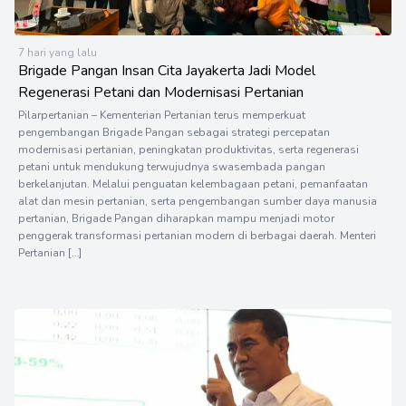
7 hari yang lalu
Brigade Pangan Insan Cita Jayakerta Jadi Model
Regenerasi Petani dan Modernisasi Pertanian
Pilarpertanian – Kementerian Pertanian terus memperkuat
pengembangan Brigade Pangan sebagai strategi percepatan
modernisasi pertanian, peningkatan produktivitas, serta regenerasi
petani untuk mendukung terwujudnya swasembada pangan
berkelanjutan. Melalui penguatan kelembagaan petani, pemanfaatan
alat dan mesin pertanian, serta pengembangan sumber daya manusia
pertanian, Brigade Pangan diharapkan mampu menjadi motor
penggerak transformasi pertanian modern di berbagai daerah. Menteri
Pertanian […]