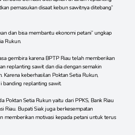
atkan pemasukan disaat kebun sawitnya ditebang”
an dan bisa membantu ekonomi petani” ungkap
tia Rukun.
asa gembira karena BPTP Riau telah memberikan
an replanting sawit dan dia dengan semakin
 Karena keberhasilan Poktan Setia Rukun,
banding replanting sawit.
ada Poktan Setia Rukun yaitu dari PPKS, Bank Riau
si Riau. Bupati Siak juga berkesempatan
n memberikan motivasi kepada petani untuk terus