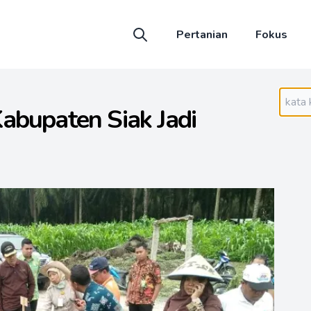
Pertanian
Fokus
abupaten Siak Jadi