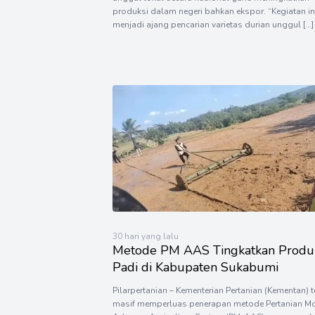
produksi dalam negeri bahkan ekspor. “Kegiatan in
menjadi ajang pencarian varietas durian unggul […]
30 hari yang lalu
Metode PM AAS Tingkatkan Produ
Padi di Kabupaten Sukabumi
Pilarpertanian – Kementerian Pertanian (Kementan) 
masif memperluas penerapan metode Pertanian M