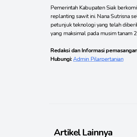
Pemerintah Kabupaten Siak berkom
replanting sawit ini. Nana Sutrisna
petunjuk teknologi yang telah diber
yang maksimal pada musim tanam 2 in
Redaksi dan Informasi pemasangan
Hubungi:
Admin Pilarpertanian
Artikel Lainnya