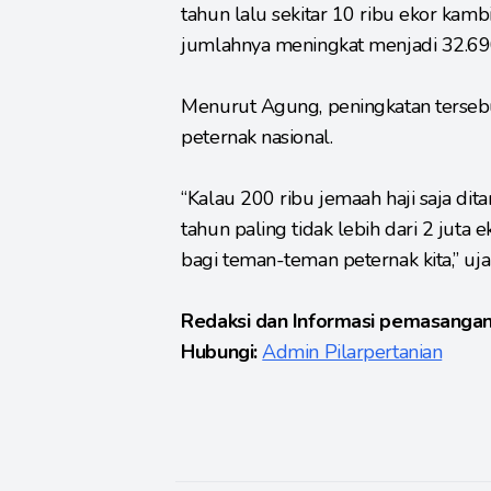
tahun lalu sekitar 10 ribu ekor kamb
jumlahnya meningkat menjadi 32.69
Menurut Agung, peningkatan terseb
peternak nasional.
“Kalau 200 ribu jemaah haji saja di
tahun paling tidak lebih dari 2 juta
bagi teman-teman peternak kita,” uj
Redaksi dan Informasi pemasangan
Hubungi:
Admin Pilarpertanian