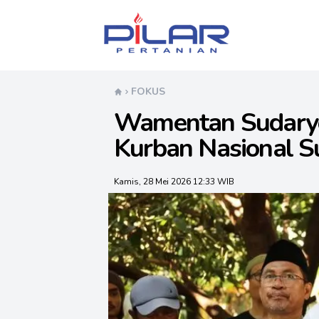
Pilar Pertanian
FOKUS
Wamentan Sudaryo
Kurban Nasional S
Kamis, 28 Mei 2026 12:33 WIB