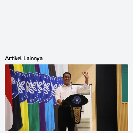
Artikel Lainnya