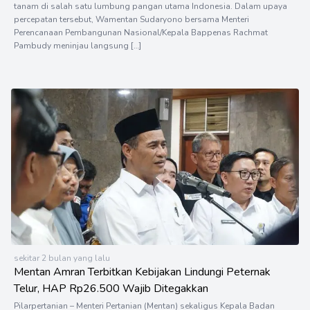
tanam di salah satu lumbung pangan utama Indonesia. Dalam upaya
percepatan tersebut, Wamentan Sudaryono bersama Menteri
Perencanaan Pembangunan Nasional/Kepala Bappenas Rachmat
Pambudy meninjau langsung […]
sekitar 2 bulan yang lalu
Mentan Amran Terbitkan Kebijakan Lindungi Peternak
Telur, HAP Rp26.500 Wajib Ditegakkan
Pilarpertanian – Menteri Pertanian (Mentan) sekaligus Kepala Badan