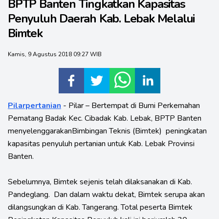
BPTP Banten Tingkatkan Kapasitas
Penyuluh Daerah Kab. Lebak Melalui
Bimtek
Kamis, 9 Agustus 2018 09:27 WIB
Pilarpertanian
- Pilar – Bertempat di Bumi Perkemahan
Pematang Badak Kec. Cibadak Kab. Lebak, BPTP Banten
menyelenggarakanBimbingan Teknis (Bimtek) peningkatan
kapasitas penyuluh pertanian untuk Kab. Lebak Provinsi
Banten.
Sebelumnya, Bimtek sejenis telah dilaksanakan di Kab.
Pandeglang. Dan dalam waktu dekat, Bimtek serupa akan
dilangsungkan di Kab. Tangerang. Total peserta Bimtek