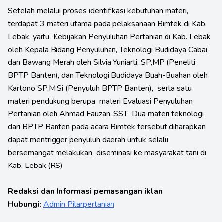
Setelah melalui proses identifikasi kebutuhan materi,
terdapat 3 materi utama pada pelaksanaan Bimtek di Kab.
Lebak, yaitu Kebijakan Penyuluhan Pertanian di Kab. Lebak
oleh Kepala Bidang Penyuluhan, Teknologi Budidaya Cabai
dan Bawang Merah oleh Silvia Yuniarti, SP,MP (Peneliti
BPTP Banten), dan Teknologi Budidaya Buah-Buahan oleh
Kartono SP,M.Si (Penyuluh BPTP Banten), serta satu
materi pendukung berupa materi Evaluasi Penyuluhan
Pertanian oleh Ahmad Fauzan, SST Dua materi teknologi
dari BPTP Banten pada acara Bimtek tersebut diharapkan
dapat mentrigger penyuluh daerah untuk selalu
bersemangat melakukan diseminasi ke masyarakat tani di
Kab. Lebak.(RS)
Redaksi dan Informasi pemasangan iklan
Hubungi:
Admin Pilarpertanian