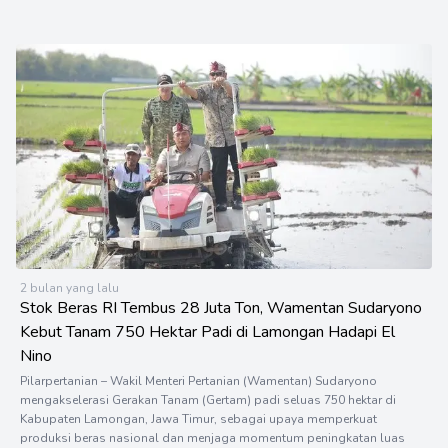
2 bulan yang lalu
Stok Beras RI Tembus 28 Juta Ton, Wamentan Sudaryono
Kebut Tanam 750 Hektar Padi di Lamongan Hadapi El
Nino
Pilarpertanian – Wakil Menteri Pertanian (Wamentan) Sudaryono
mengakselerasi Gerakan Tanam (Gertam) padi seluas 750 hektar di
Kabupaten Lamongan, Jawa Timur, sebagai upaya memperkuat
produksi beras nasional dan menjaga momentum peningkatan luas