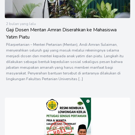
2 bulan yang lalu
Gaji Dosen Mentan Amran Diserahkan ke Mahasiswa
Yatim Piatu
Pilarpertanian – Menteri Pertanian (Mentan), Andi Amran Sulaiman,
menyerahkan seluruh gaji yang masuk melalui rekeningnya selama
menjadi dosen dan menteri kepada anak yatim dan piatu. Langkah itu
dilakukan sebagai bentuk kepedulian sosial sekaligus pesan bahwa
jabatan merupakan amanah yang harus memberi manfaat bagi
masyarakat. Penyerahan bantuan tersebut di antaranya dilakukan di
lingkungan Fakultas Pertanian Universitas […]