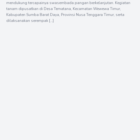
mendukung tercapainya swasembada pangan berkelanjutan. Kegiatan
tanam dipusatkan di Desa Tematana, Kecamatan Wewewa Timur,
Kabupaten Sumba Barat Daya, Provinsi Nusa Tenggara Timur, serta
dilaksanakan serempak […]