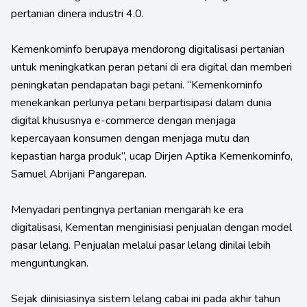
pertanian dinera industri 4.0.
Kemenkominfo berupaya mendorong digitalisasi pertanian
untuk meningkatkan peran petani di era digital dan memberi
peningkatan pendapatan bagi petani. “Kemenkominfo
menekankan perlunya petani berpartisipasi dalam dunia
digital khususnya e-commerce dengan menjaga
kepercayaan konsumen dengan menjaga mutu dan
kepastian harga produk”, ucap Dirjen Aptika Kemenkominfo,
Samuel Abrijani Pangarepan.
Menyadari pentingnya pertanian mengarah ke era
digitalisasi, Kementan menginisiasi penjualan dengan model
pasar lelang. Penjualan melalui pasar lelang dinilai lebih
menguntungkan.
Sejak diinisiasinya sistem lelang cabai ini pada akhir tahun