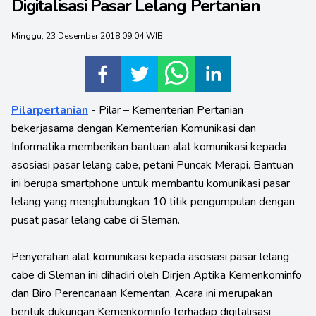
Digitalisasi Pasar Lelang Pertanian
Minggu, 23 Desember 2018 09:04 WIB
Pilarpertanian
- Pilar – Kementerian Pertanian
bekerjasama dengan Kementerian Komunikasi dan
Informatika memberikan bantuan alat komunikasi kepada
asosiasi pasar lelang cabe, petani Puncak Merapi. Bantuan
ini berupa smartphone untuk membantu komunikasi pasar
lelang yang menghubungkan 10 titik pengumpulan dengan
pusat pasar lelang cabe di Sleman.
Penyerahan alat komunikasi kepada asosiasi pasar lelang
cabe di Sleman ini dihadiri oleh Dirjen Aptika Kemenkominfo
dan Biro Perencanaan Kementan. Acara ini merupakan
bentuk dukungan Kemenkominfo terhadap digitalisasi