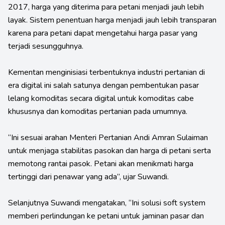
2017, harga yang diterima para petani menjadi jauh lebih
layak. Sistem penentuan harga menjadi jauh lebih transparan
karena para petani dapat mengetahui harga pasar yang
terjadi sesungguhnya.
Kementan menginisiasi terbentuknya industri pertanian di
era digital ini salah satunya dengan pembentukan pasar
lelang komoditas secara digital untuk komoditas cabe
khususnya dan komoditas pertanian pada umumnya.
“Ini sesuai arahan Menteri Pertanian Andi Amran Sulaiman
untuk menjaga stabilitas pasokan dan harga di petani serta
memotong rantai pasok. Petani akan menikmati harga
tertinggi dari penawar yang ada”, ujar Suwandi.
Selanjutnya Suwandi mengatakan, “Ini solusi soft system
memberi perlindungan ke petani untuk jaminan pasar dan