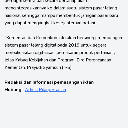
berbagai sentra dan secara bertahap akan
mengintegrasikannya ke dalam suatu sistem pasar lelang
nasional sehingga mampu membentuk jaringan pasar baru
yang dapat mengangkat kesejahteraan petani.
“Kementan dan Kemenkominfo akan bersinergi membangun
sistem pasar lelang digital pada 2019 untuk segera
merealisasikan digitalisasi pemasaran produk pertanian”,
jelas Kabag Kebijakan dan Program, Biro Perencanaan
Kementan, Prayudi Syamsuri.( RS).
Redaksi dan Informasi pemasangan iklan
Hubungi:
Admin Pilarpertanian