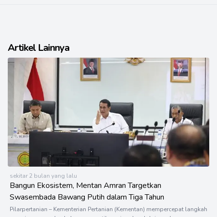
Artikel Lainnya
sekitar 2 bulan yang lalu
Bangun Ekosistem, Mentan Amran Targetkan
Swasembada Bawang Putih dalam Tiga Tahun
Pilarpertanian – Kementerian Pertanian (Kementan) mempercepat langkah