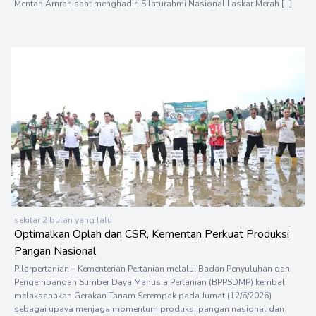
Mentan Amran saat menghadiri Silaturahmi Nasional Laskar Merah […]
sekitar 2 bulan yang lalu
Optimalkan Oplah dan CSR, Kementan Perkuat Produksi
Pangan Nasional
Pilarpertanian – Kementerian Pertanian melalui Badan Penyuluhan dan
Pengembangan Sumber Daya Manusia Pertanian (BPPSDMP) kembali
melaksanakan Gerakan Tanam Serempak pada Jumat (12/6/2026)
sebagai upaya menjaga momentum produksi pangan nasional dan