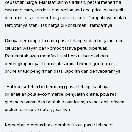
kepastian harga. Manfaat lainnya adalah, petani menerima
cash and carry, tercipta one region and one price, pasar adil
dan transparan, memotong rantai pasok. Dampaknya adalah
terciptanya stabilitas harga di konsumen”, tambahnya.
Dirinya berharap bila nanti pasar lelang sudah berjalan rutin,
cakupan wilayah dan komoditasnya perlu diperluas.
Pemerintah akan memfasilitasi berikut bangsal dan
perlengkapannya. Termasuk sarana teknologi informasi
online untuk pengiriman data, laporan dan penyebarannya.
“Bahkan setelah berkembang pasar lelang, nantinya
dikenalkan pola e-commerce, penjualan online, pola resi
gudang sayuran dan bentuk pasar lainnya yang lebih efisien,
praktis dan up to date”, jelasnya.
Kementan memfasilitasi pembentukan pasar lelang di