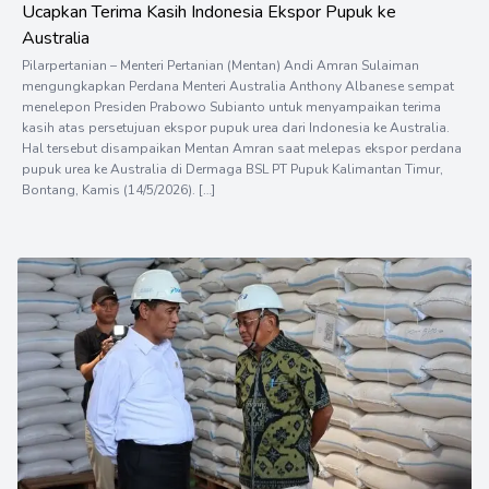
Ucapkan Terima Kasih Indonesia Ekspor Pupuk ke
Australia
Pilarpertanian – Menteri Pertanian (Mentan) Andi Amran Sulaiman
mengungkapkan Perdana Menteri Australia Anthony Albanese sempat
menelepon Presiden Prabowo Subianto untuk menyampaikan terima
kasih atas persetujuan ekspor pupuk urea dari Indonesia ke Australia.
Hal tersebut disampaikan Mentan Amran saat melepas ekspor perdana
pupuk urea ke Australia di Dermaga BSL PT Pupuk Kalimantan Timur,
Bontang, Kamis (14/5/2026). […]