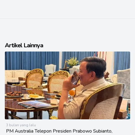
Artikel Lainnya
3 bulan yang lalu
PM Australia Telepon Presiden Prabowo Subianto,