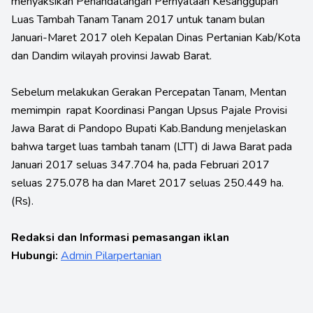
menyaksikan Penandatangan Pernyataan Kesanggupan
Luas Tambah Tanam Tanam 2017 untuk tanam bulan
Januari-Maret 2017 oleh Kepalan Dinas Pertanian Kab/Kota
dan Dandim wilayah provinsi Jawab Barat.
Sebelum melakukan Gerakan Percepatan Tanam, Mentan
memimpin rapat Koordinasi Pangan Upsus Pajale Provisi
Jawa Barat di Pandopo Bupati Kab.Bandung menjelaskan
bahwa target luas tambah tanam (LTT) di Jawa Barat pada
Januari 2017 seluas 347.704 ha, pada Februari 2017
seluas 275.078 ha dan Maret 2017 seluas 250.449 ha.
(Rs).
Redaksi dan Informasi pemasangan iklan
Hubungi:
Admin Pilarpertanian