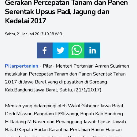
Gerakan Percepatan Tanam dan Panen
Serentak Upsus Padi, Jagung dan
Kedelai 2017
Sabtu, 21 Januari 2017 10:38 WIB
Pilarpertanian
- Pilar- Menteri Pertanian Amran Sulaiman
melakukan Percepatan Tanam dan Panen Serentak Tahun
2017 di Jawa Barat yang di pusatkan di Soreang
Kab.Bandung Jawa Barat, Sabtu, (21/1/2017).
Mentan yang didampingi oleh Wakil Gubenur Jawa Barat
Dedi Mizwar, Pangdam III/Sliwangi, Bupati Kab.Bandung
H.Dadang M Naser dan Penanggung Jawab Upsus Jawab
Barat/Kepala Badan Karantina Pertanian Banun Hapsari