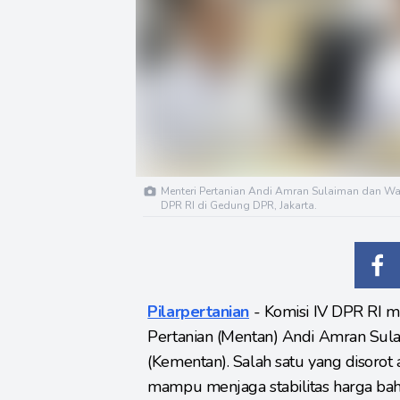
Menteri Pertanian Andi Amran Sulaiman dan Wak
DPR RI di Gedung DPR, Jakarta.
Pilarpertanian
- Komisi IV DPR RI m
Pertanian (Mentan) Andi Amran Sula
(Kementan). Salah satu yang disorot 
mampu menjaga stabilitas harga bah