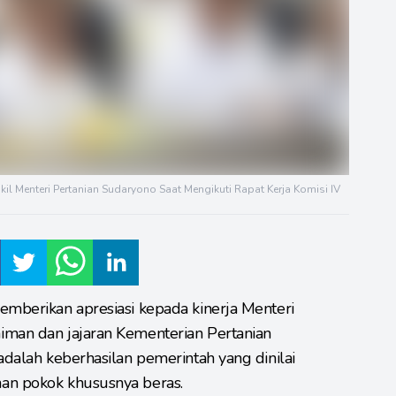
il Menteri Pertanian Sudaryono Saat Mengikuti Rapat Kerja Komisi IV
emberikan apresiasi kepada kinerja Menteri
iman dan jajaran Kementerian Pertanian
adalah keberhasilan pemerintah yang dinilai
an pokok khususnya beras.