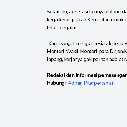
Selain itu, apresiasi lainnya datang 
kerja keras jajaran Kementan untu
tetap berjalan.
“Kami sangat mengapresiasi kinerja 
Menteri, Wakil Menteri, para Dirjen/
lapang, kerjanya gak pernah ada isti
Redaksi dan Informasi pemasangan
Hubungi:
Admin Pilarpertanian