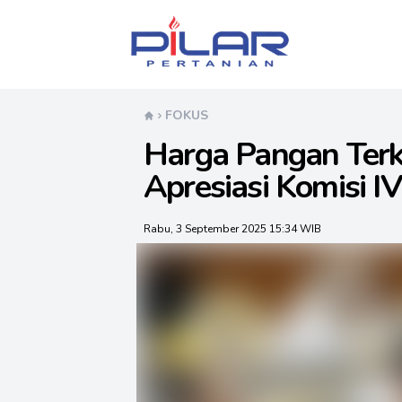
Pilar Pertanian
FOKUS
Harga Pangan Terk
Apresiasi Komisi I
Rabu, 3 September 2025 15:34 WIB